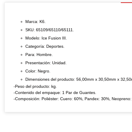
Marca: K6.
SKU: 65109/65110/65111.
Modelo: Ice Fusion III.
Categoría: Deportes.
Para: Hombre.
Presentación: Unidad.
Color: Negro.
Dimensiones del producto: 56,00mm x 30,50mm x 32,5
-Peso del producto: kg.
-Contenido del empaque: 1 Par de Guantes.
-Composición: Poliéster: Cuero: 60%, Pandex: 30%, Neopreno