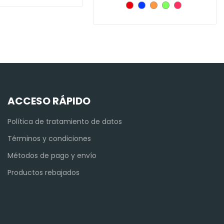
ACCESO RÁPIDO
Política de tratamiento de datos
Términos y condiciones
Métodos de pago y envío
Productos rebajados