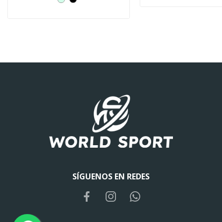
SÍGUENOS EN REDES