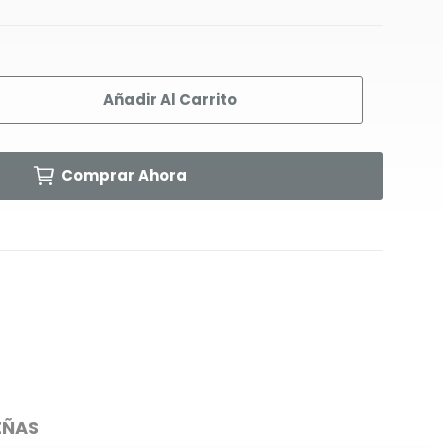
Añadir Al Carrito
Comprar Ahora
EÑAS