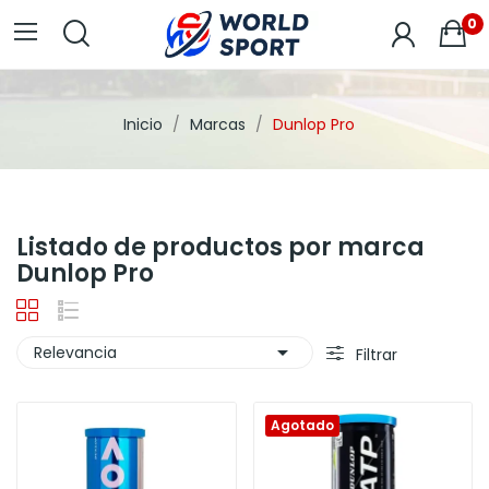
0
Inicio
Marcas
Dunlop Pro
Listado de productos por marca
Dunlop Pro

Relevancia
Filtrar
Agotado