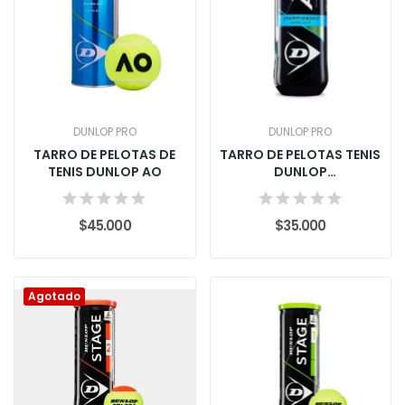
DUNLOP PRO
DUNLOP PRO
TARRO DE PELOTAS DE
TARRO DE PELOTAS TENIS
TENIS DUNLOP AO
DUNLOP
CHAMPIONSCHIP
$45.000
$35.000
Agotado