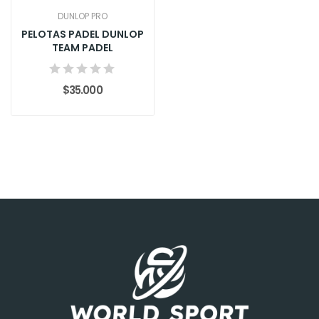
DUNLOP PRO
PELOTAS PADEL DUNLOP
TEAM PADEL
$35.000