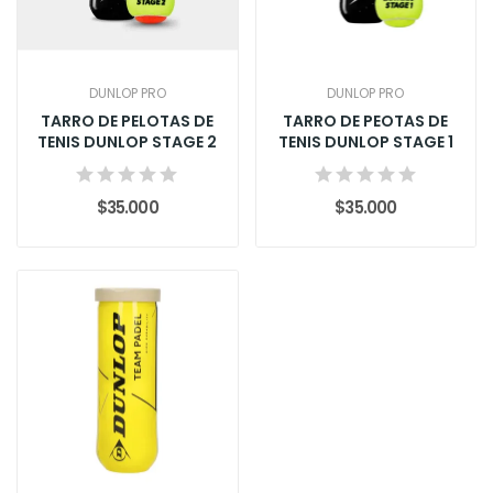
DUNLOP PRO
DUNLOP PRO
TARRO DE PELOTAS DE
TARRO DE PEOTAS DE
TENIS DUNLOP STAGE 2
TENIS DUNLOP STAGE 1
$35.000
$35.000