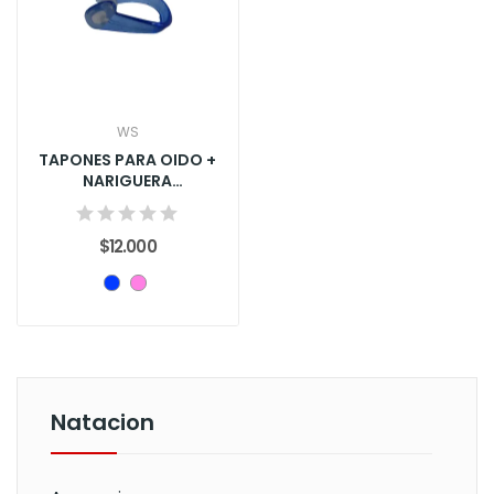
WS
TAPONES PARA OIDO +
NARIGUERA
REUTILIZABLES
$12.000
Natacion