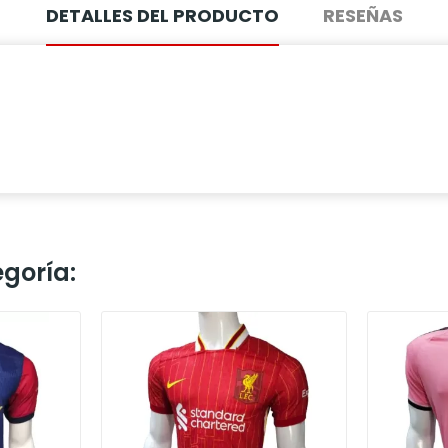
DETALLES DEL PRODUCTO
RESEÑAS
goría: