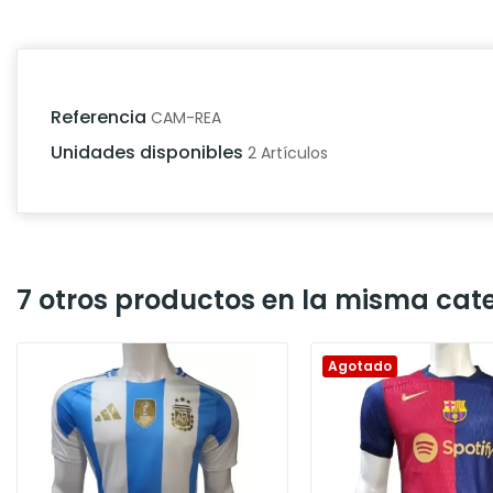
Referencia
CAM-REA
Unidades disponibles
2 Artículos
7 otros productos en la misma cate
Agotado