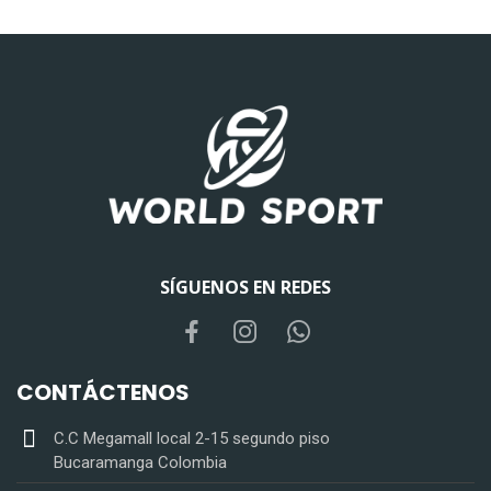
SÍGUENOS EN REDES
CONTÁCTENOS
C.C Megamall local 2-15 segundo piso
Bucaramanga Colombia