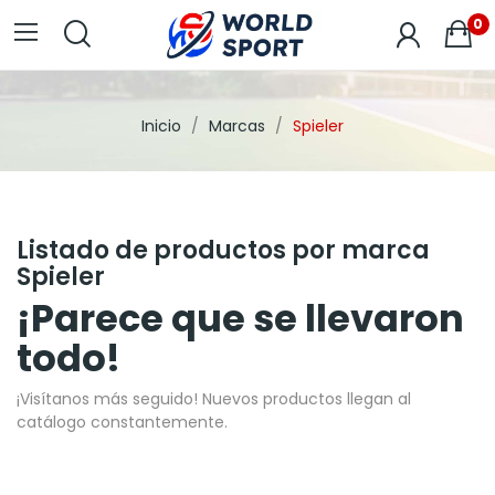
0
Inicio
Marcas
Spieler
Listado de productos por marca
Spieler
¡Parece que se llevaron
todo!
¡Visítanos más seguido! Nuevos productos llegan al
catálogo constantemente.