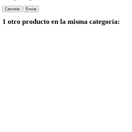
Cancelar
Enviar
1 otro producto en la misma categoría: