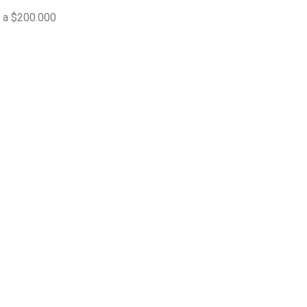
s a $200.000