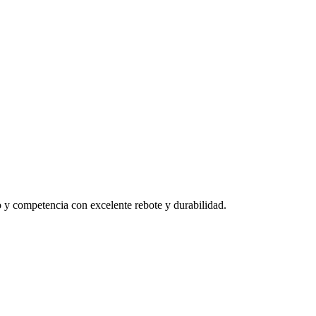
o y competencia con excelente rebote y durabilidad.